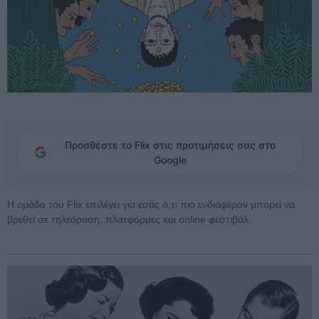
Προσθέστε το Flix στις προτιμήσεις σας στο
Google
Η ομάδα του Flix επιλέγει για εσάς ό,τι πιο ενδιαφέρον μπορεί να
βρεθεί σε τηλεόραση, πλατφόρμες και online φεστιβάλ.