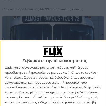
Η ταινία προβάλλεται στις 00.00 στο Κανάλι της Βουλής
Σεβόμαστε την ιδιωτικότητά σας
Εμείς και οι συνεργάτες μας αποθηκεύουμε και/ή έχουμε
πρόσβαση σε πληροφορίες σε μια συσκευή, όπως τα cookies,
και επεξεργαζόμαστε προσωπικά δεδομένα, όπως μοναδικοί
αναγνωριστικοί και προσαρμοσμένες πληροφορίες που
αποστέλλονται από μια συσκευή για εξατομικευμένες διαφημίσεις
και περιεχόμενο, μέτρηση διαφήμισης και περιεχομένου, έρευνα
ακροατηρίου και ανάπτυξη υπηρεσιών.
Με την άδειά σας, εμείς
και οι συνεργάτες μας ενδέχεται να χρησιμοποιήσουμε ακριβή
Σχεδόν Διάσημοι (Almost Famous) του Κάμερον Κρόου