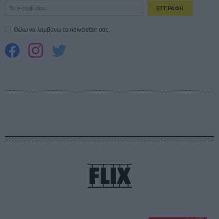
ΕΓΓΡΑΦΗ
Θέλω να λαμβάνω τα newsletter σας.