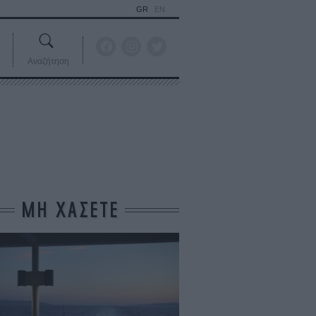
GR
EN
Αναζήτηση
ΜΗ ΧΑΣΕΤΕ