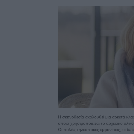
Η σκηνοθεσία ακολουθεί μια αρκετά κλα
οποίο χρησιμοποιείται το αρχειακό υλικ
Οι παλιές τηλεοπτικές εμφανίσεις, οι ba