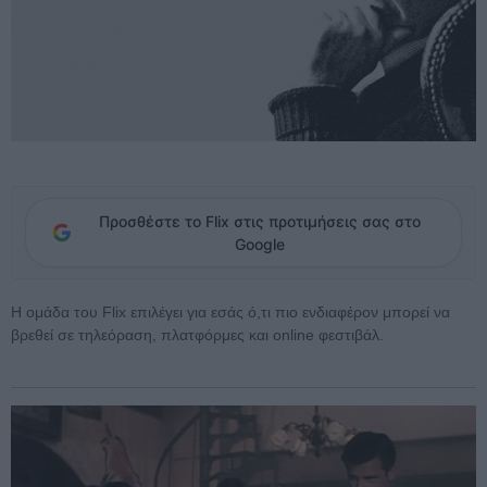
Προσθέστε το Flix στις προτιμήσεις σας στο
Google
Η ομάδα του Flix επιλέγει για εσάς ό,τι πιο ενδιαφέρον μπορεί να
βρεθεί σε τηλεόραση, πλατφόρμες και online φεστιβάλ.