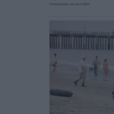
πλατφόρμες και φεστιβάλ.