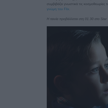
συμβιβάζει γνωστικά τις κοσμοθεωρίες τ
γνώμη του Flix.
Η ταινία προβάλλεται στη 01.30 στο Star