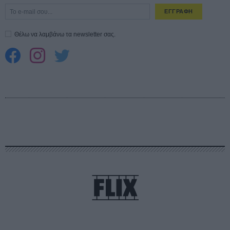
ΕΓΓΡΑΦΗ
Θέλω να λαμβάνω τα newsletter σας.