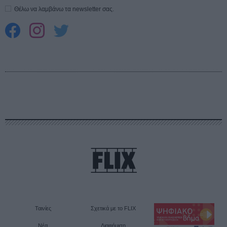
Θέλω να λαμβάνω τα newsletter σας.
Ταινίες
Σχετικά με το FLIX
Νέα
Διαφήμιση