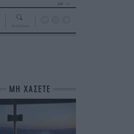
GR
EN
Αναζήτηση
ΜΗ ΧΑΣΕΤΕ