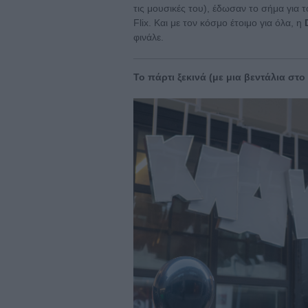
τις μουσικές του), έδωσαν το σήμα για το
Flix. Και με τον κόσμο έτοιμο για όλα, η
φινάλε.
Το πάρτι ξεκινά (με μια βεντάλια στο 