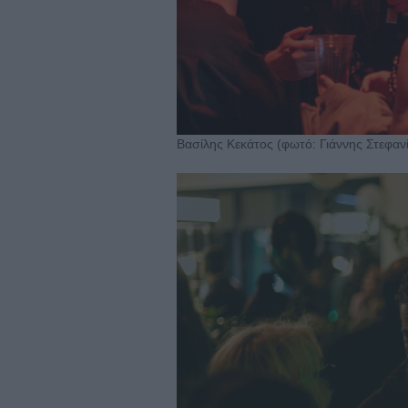
Βασίλης Κεκάτος (φωτό: Γιάννης Στεφαν