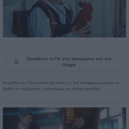
Προσθέστε το Flix στις προτιμήσεις σας στο
Google
Η ομάδα του Flix επιλέγει για εσάς ό,τι πιο ενδιαφέρον μπορεί να
βρεθεί σε τηλεόραση, πλατφόρμες και online φεστιβάλ.