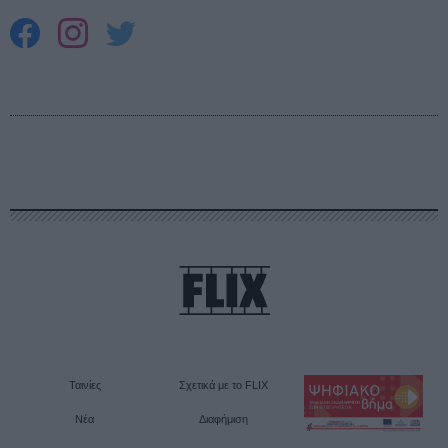
Ταινίες
Σχετικά με το FLIX
Νέα
Διαφήμιση