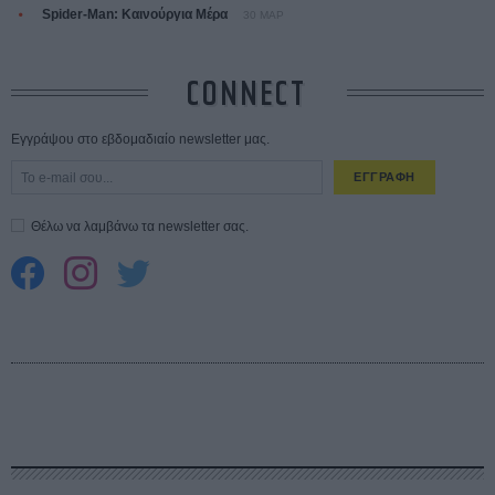
Spider-Man: Καινούργια Μέρα
30 ΜΑΡ
CONNECT
Εγγράψου στο εβδομαδιαίο newsletter μας.
ΕΓΓΡΑΦΗ
Θέλω να λαμβάνω τα newsletter σας.