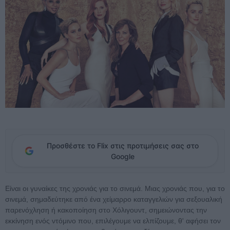
Προσθέστε το Flix στις προτιμήσεις σας στο
Google
Είναι οι γυναίκες της χρονιάς για το σινεμά. Μιας χρονιάς που, για το
σινεμά, σημαδεύτηκε από ένα χείμαρρο καταγγελιών για σεξουαλική
παρενόχληση ή κακοποίηση στο Χόλιγουντ, σημειώνοντας την
εκκίνηση ενός ντόμινο που, επιλέγουμε να ελπίζουμε, θ' αφήσει τον