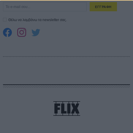
ΕΓΓΡΑΦΗ
Θέλω να λαμβάνω τα newsletter σας.