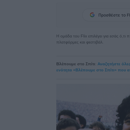
Προσθέστε το Fl
Η ομάδα του Flix επιλέγει για εσάς ό,τι
πλατφόρμες και φεστιβάλ.
Βλέπουμε στο Σπίτι
:
Αναζητήστε όλες 
ενότητα «Βλέπουμε στο Σπίτι» που 