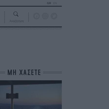
GR
EN
Αναζήτηση
ΜΗ ΧΑΣΕΤΕ