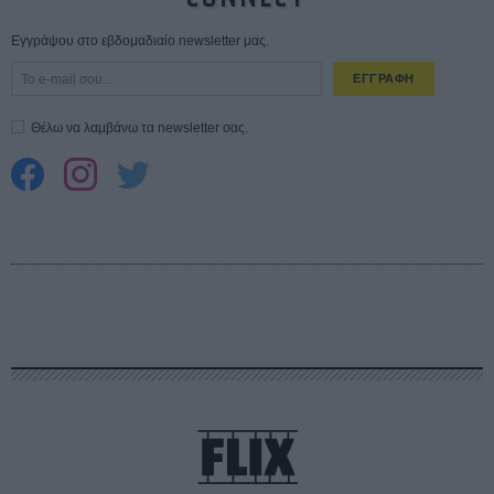
Εγγράψου στο εβδομαδιαίο newsletter μας.
ΕΓΓΡΑΦΗ
Θέλω να λαμβάνω τα newsletter σας.