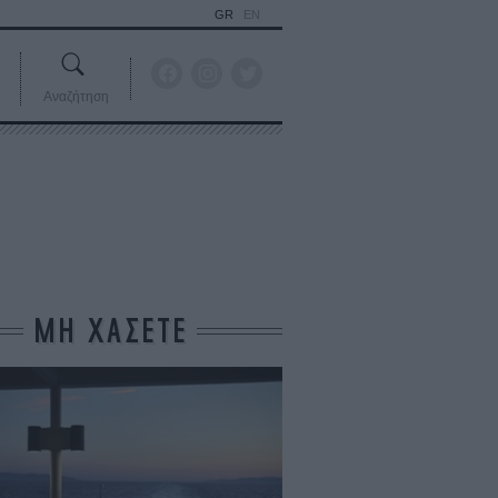
GR
EN
Αναζήτηση
ΜΗ ΧΑΣΕΤΕ