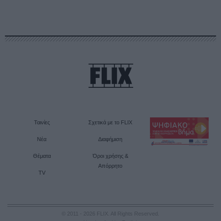
Ταινίες
Σχετικά με το FLIX
Νέα
Διαφήμιση
Θέματα
Όροι χρήσης &
Απόρρητο
TV
© 2011 - 2026 FLIX. All Rights Reserved.