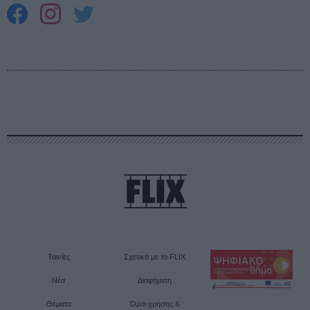
Ταινίες
Σχετικά με το FLIX
Νέα
Διαφήμιση
Θέματα
Όροι χρήσης &