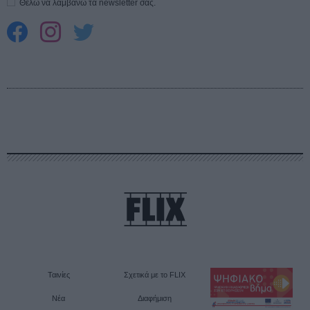
Θέλω να λαμβάνω τα newsletter σας.
Ταινίες
Σχετικά με το FLIX
Νέα
Διαφήμιση