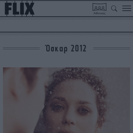
Αίθουσες
Όσκαρ 2012