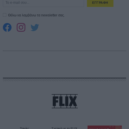
ΕΓΓΡΑΦΗ
Θέλω να λαμβάνω τα newsletter σας.
Ταινίες
Σχετικά με το FLIX