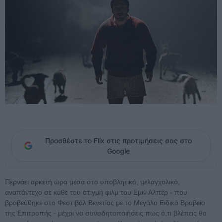
Προσθέστε το Flix στις προτιμήσεις σας στο
Google
Περνάει αρκετή ώρα μέσα στο υποβλητικό, μελαγχολικό,
αναπάντεχο σε κάθε του στιγμή φιλμ του Εμιν Αλπέρ - που
βραβεύθηκε στο Φεστιβάλ Βενετίας με το Μεγάλο Ειδικό Βραβείο
της Επιτροπής - μέχρι να συνειδητοποιήσεις πως ό,τι βλέπεις θα