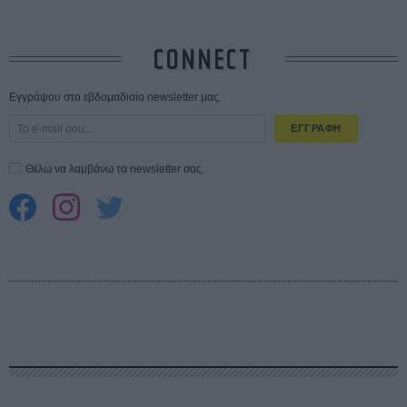
CONNECT
Εγγράψου στο εβδομαδιαίο newsletter μας.
ΕΓΓΡΑΦΗ
Θέλω να λαμβάνω τα newsletter σας.