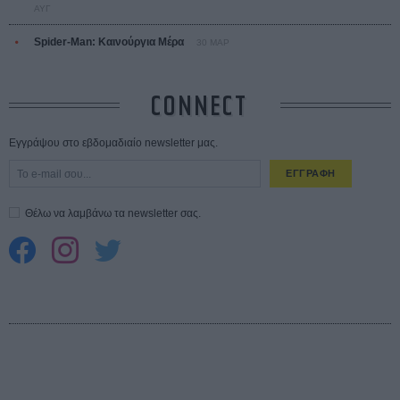
ΑΥΓ
Spider-Man: Καινούργια Μέρα
30 ΜΑΡ
CONNECT
Εγγράψου στο εβδομαδιαίο newsletter μας.
ΕΓΓΡΑΦΗ
Θέλω να λαμβάνω τα newsletter σας.