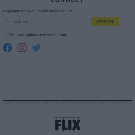
Εγγράψου στο εβδομαδιαίο newsletter μας.
ΕΓΓΡΑΦΗ
Θέλω να λαμβάνω τα newsletter σας.