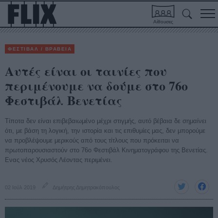
Αίθουσες
ΦΕΣΤΙΒΑΛ / ΒΡΑΒΕΙΑ
Αυτές είναι οι ταινίες που
περιμένουμε να δούμε στο 76ο
Φεστιβάλ Βενετίας
Τίποτα δεν είναι επιβεβαιωμένο μέχρι στιγμής, αυτό βέβαια δε σημαίνει
ότι, με βάση τη λογική, την ιστορία και τις επιθυμίες μας, δεν μπορούμε
να προβλέψουμε μερικούς από τους τίτλους που πρόκειται να
πρωτοπαρουσιαστούν στο 76ο Φεστιβάλ Κινηματογράφου της Βενετίας.
Ενας νέος Χρυσός Λέοντας περιμένει.
02 Ιούλ 2019
Δημήτρης Δημητρακόπουλος