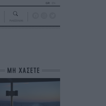
GR
EN
Αναζήτηση
ΜΗ ΧΑΣΕΤΕ