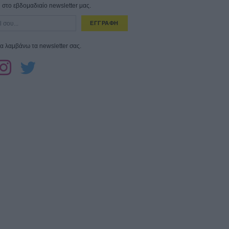
στο εβδομαδιαίο newsletter μας.
ΕΓΓΡΑΦΗ
α λαμβάνω τα newsletter σας.