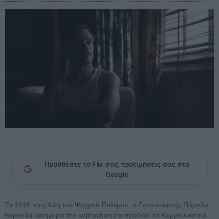
Προσθέστε το Flix στις προτιμήσεις σας στο
Google
Το 1948, στη Χιλή του Ψυχρού Πολέμου, ο Γερουσιαστής Πάμπλο
Νερούδα κατηγορεί την κυβέρνηση ότι προδίδει το Κομμουνιστικό