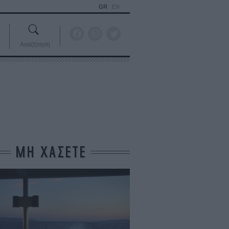
GR
EN
Αναζήτηση
ΜΗ ΧΑΣΕΤΕ