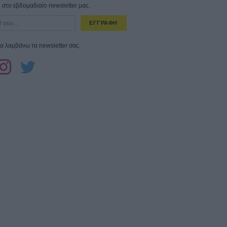
στο εβδομαδιαίο newsletter μας.
ΕΓΓΡΑΦΗ
α λαμβάνω τα newsletter σας.