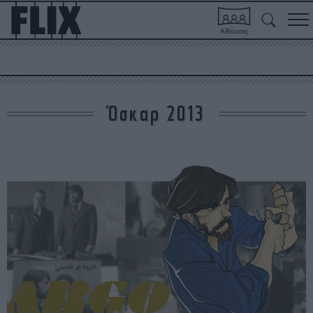
Αίθουσες
Όσκαρ 2013