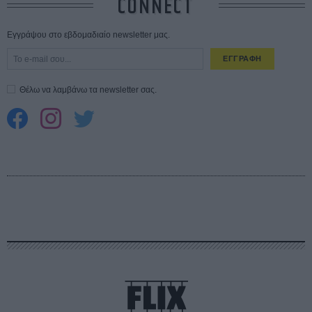
CONNECT
Εγγράψου στο εβδομαδιαίο newsletter μας.
ΕΓΓΡΑΦΗ
Θέλω να λαμβάνω τα newsletter σας.