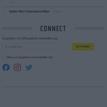
ΑΥΓ
Spider-Man: Καινούργια Μέρα
30 ΜΑΡ
CONNECT
Εγγράψου στο εβδομαδιαίο newsletter μας.
ΕΓΓΡΑΦΗ
Θέλω να λαμβάνω τα newsletter σας.