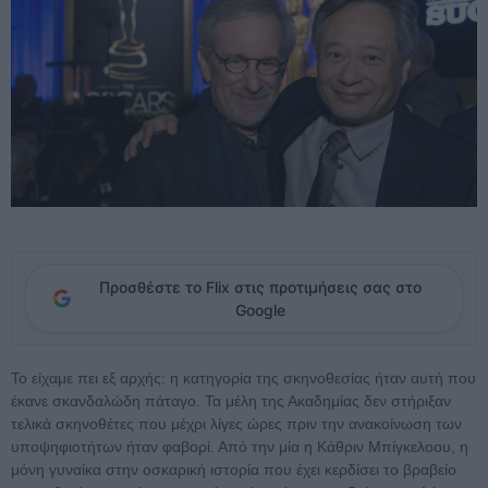
Προσθέστε το Flix στις προτιμήσεις σας στο
Google
Το είχαμε πει εξ αρχής: η κατηγορία της σκηνοθεσίας ήταν αυτή που
έκανε σκανδαλώδη πάταγο. Τα μέλη της Ακαδημίας δεν στήριξαν
τελικά σκηνοθέτες που μέχρι λίγες ώρες πριν την ανακοίνωση των
υποψηφιοτήτων ήταν φαβορί. Από την μία η Κάθριν Μπίγκελοου, η
μόνη γυναίκα στην οσκαρική ιστορία που έχει κερδίσει το βραβείο