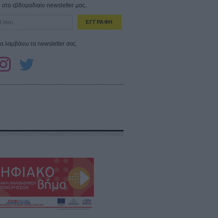
στο εβδομαδιαίο newsletter μας.
ΕΓΓΡΑΦΗ
α λαμβάνω τα newsletter σας.