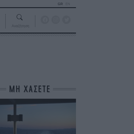
GR
EN
Αναζήτηση
ΜΗ ΧΑΣΕΤΕ