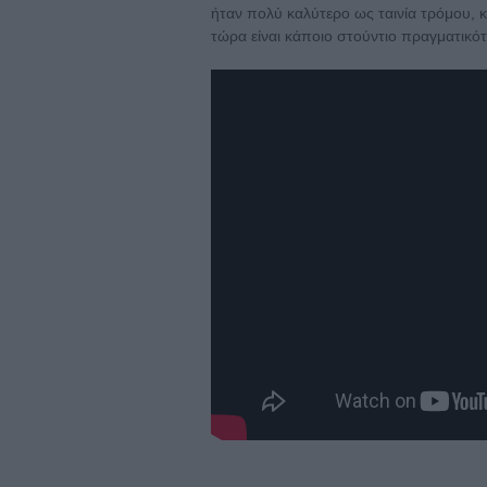
ήταν πολύ καλύτερο ως ταινία τρόμου, κ
τώρα είναι κάποιο στούντιο πραγματικότ