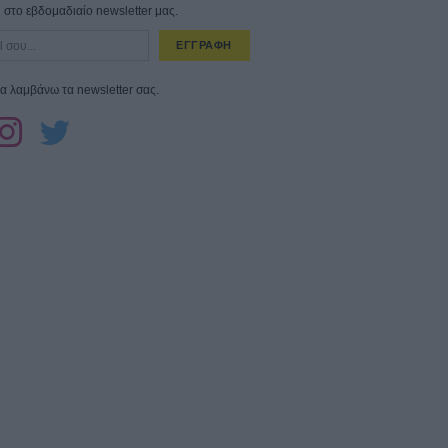
στο εβδομαδιαίο newsletter μας.
ΕΓΓΡΑΦΗ
α λαμβάνω τα newsletter σας.