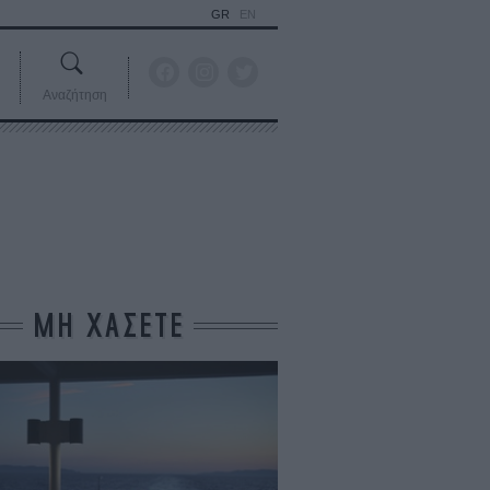
GR
EN
Αναζήτηση
ΜΗ ΧΑΣΕΤΕ