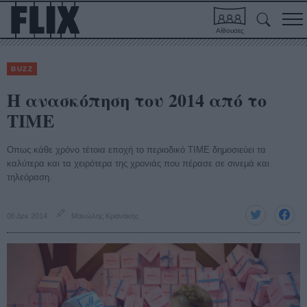
Αίθουσες
BUZZ
H ανασκόπηση του 2014 από το
TIME
Οπως κάθε χρόνο τέτοια εποχή το περιοδικό ΤΙΜΕ δημοσιεύει τα
καλύτερα και τα χειρότερα της χρονιάς που πέρασε σε σινεμά και
τηλεόραση.
06 Δεκ 2014
Μανώλης Κρανάκης