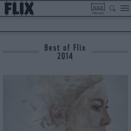
Αίθουσες
Best of Flix
2014