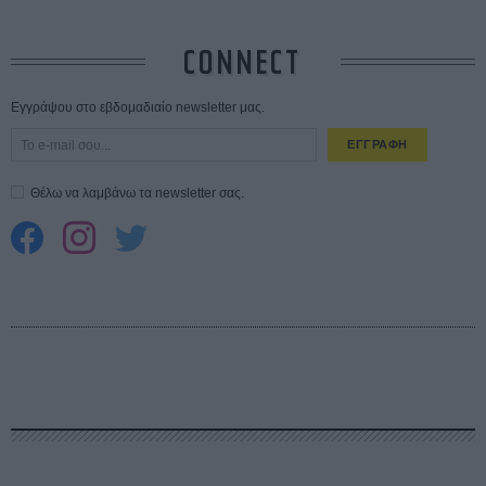
CONNECT
Εγγράψου στο εβδομαδιαίο newsletter μας.
ΕΓΓΡΑΦΗ
Θέλω να λαμβάνω τα newsletter σας.