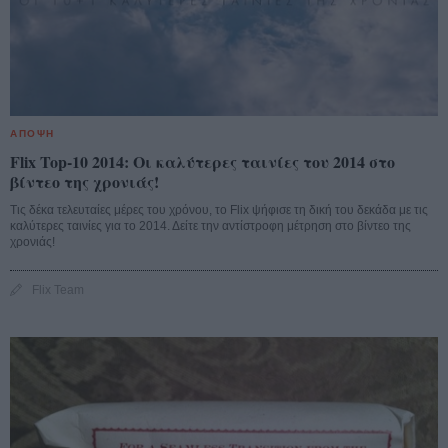
ΑΠΟΨΗ
Flix Top-10 2014: Οι καλύτερες ταινίες του 2014 στο
βίντεο της χρονιάς!
Τις δέκα τελευταίες μέρες του χρόνου, το Flix ψήφισε τη δική του δεκάδα με τις
καλύτερες ταινίες για το 2014. Δείτε την αντίστροφη μέτρηση στο βίντεο της
χρονιάς!
Flix Team