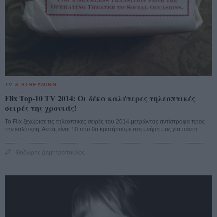
TV & STREAMING
Flix Top-10 TV 2014: Οι δέκα καλύτερες τηλεοπτικές
σειρές της χρονιάς!
Το Flix ξεχώρισε τις τηλεοπτικές σειρές του 2014 μετρώντας αντίστροφα προς
την καλύτερη. Αυτές είναι 10 που θα κρατήσουμε στη μνήμη μας για πάντα.
Θοδωρής Δημητρόπουλος