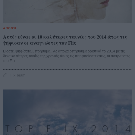
ΑΠΟΨΗ
Αυτές είναι οι 10 καλύτερες ταινίες του 2014 όπως τις
ψήφισαν οι αναγνώστες του Flix
Είδατε, ψηφίσατε, μετρήσαμε... Ας αποχαιρετήσουμε οριστικά το 2014 με τις
δέκα καλύτερες ταινίες της χρονιάς όπως τις αποφασίσατε εσείς, οι αναγνώστες
του Flix.
Flix Team