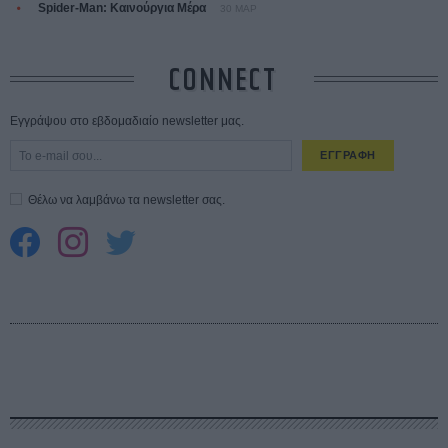
Spider-Man: Καινούργια Μέρα
30 ΜΑΡ
CONNECT
Εγγράψου στο εβδομαδιαίο newsletter μας.
ΕΓΓΡΑΦΗ
Θέλω να λαμβάνω τα newsletter σας.