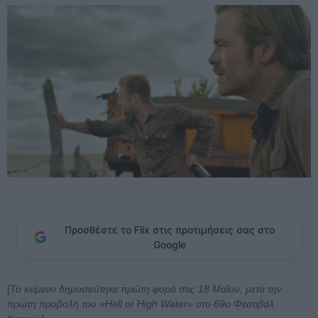
Προσθέστε το Flix στις προτιμήσεις σας στο
Google
[
To κείμενο δημοσιεύτηκε πρώτη φορά στις 18 Μαΐου, μετά την
πρώτη προβολή του «Hell or High Water» στο 69ο Φεστιβάλ