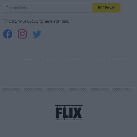
ΕΓΓΡΑΦΗ
Θέλω να λαμβάνω τα newsletter σας.