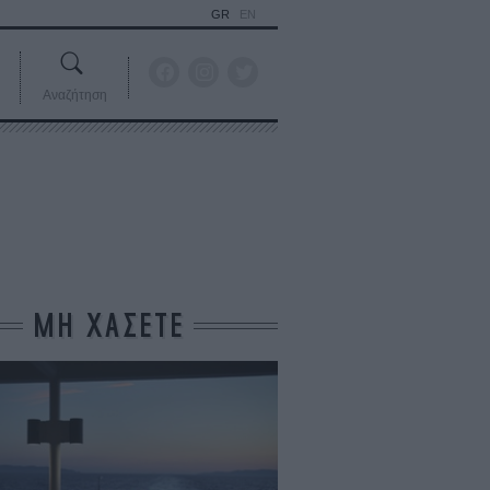
GR
EN
Αναζήτηση
ΜΗ ΧΑΣΕΤΕ