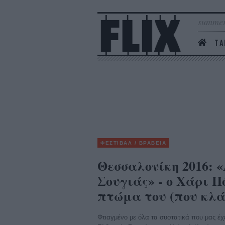
summer
ΤΑ
ΦΕΣΤΙΒΑΛ / ΒΡΑΒΕΙΑ
Θεσσαλονίκη 2016: 
Σουγιάς» - ο Χάρι Π
πτώμα του (που κλά
Φτιαγμένο με όλα τα συστατικά που μας έχ