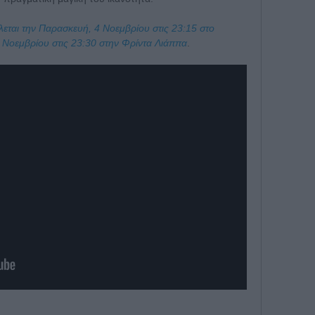
εται την Παρασκευή, 4 Νοεμβρίου στις 23:15 στο
 Νοεμβρίου στις 23:30 στην Φρίντα Λιάππα
.