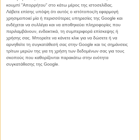
κουμπί "Απορρήτου" στο κάτω μέρος της ιστοσελίδας.
Λάβετε επίσης υπόψη ότι αυτός ο ιστότοπος/η εφαρμογή
χρησιμοποιεί μία ή περισσότερες υπηρεσίες της Google και
ενδέχεται να συλλέγει και να αποθηκεύει πληροφορίες που
περιλαμβάνουν, ενδεικτικά, τη συμπεριφορά επίσκεψης ή
χρήσης σας. Μπορείτε να κάνετε κλικ για να δώσετε ή να
αρνηθείτε τη συγκατάθεσή σας στην Google και τις σημάνσεις
τρίτων μερών της για τη χρήση των δεδομένων σας για τους
σκοπούς που καθορίζονται παρακάτω στην ενότητα
συγκατάθεσης της Google.