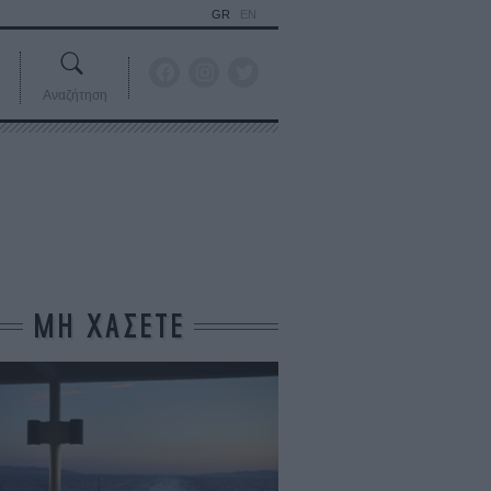
GR
EN
Αναζήτηση
ΜΗ ΧΑΣΕΤΕ