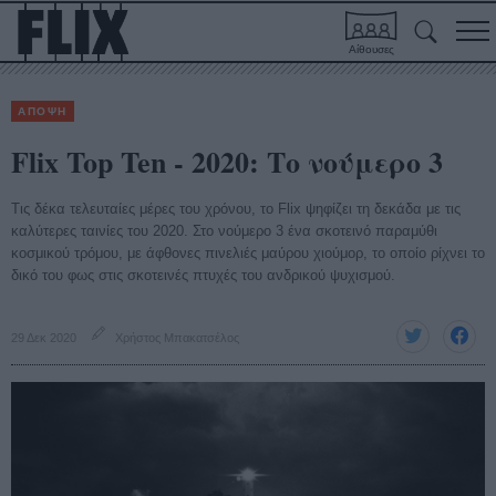
Αίθουσες
ΑΠΟΨΗ
Flix Top Ten - 2020: Το νούμερο 3
Τις δέκα τελευταίες μέρες του χρόνου, το Flix ψηφίζει τη δεκάδα με τις
καλύτερες ταινίες του 2020. Στο νούμερο 3 ένα σκοτεινό παραμύθι
κοσμικού τρόμου, με άφθονες πινελιές μαύρου χιούμορ, το οποίο ρίχνει το
δικό του φως στις σκοτεινές πτυχές του ανδρικού ψυχισμού.
29 Δεκ 2020
Χρήστος Μπακατσέλος