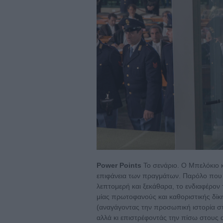
Power Points
Το σενάριο. Ο Μπελόκιο 
επιφάνεια των πραγμάτων. Παρόλο που η
λεπτομερή και ξεκάθαρα, το ενδιαφέρον τ
μίας πρωτοφανούς και καθοριστικής δίκη
(αναγάγοντας την προσωπική ιστορία στο 
αλλά κι επιστρέφοντάς την πίσω στους α