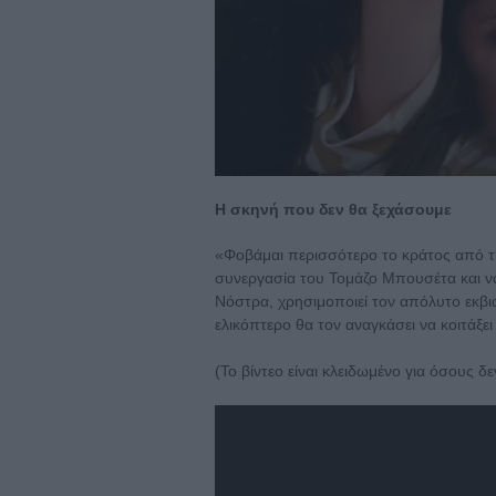
Η σκηνή που δεν θα ξεχάσουμε
«Φοβάμαι περισσότερο το κράτος από τη 
συνεργασία του Τομάζο Μπουσέτα και να
Νόστρα, χρησιμοποιεί τον απόλυτο εκβι
ελικόπτερο θα τον αναγκάσει να κοιτάξει
(Το βίντεο είναι κλειδωμένο για όσους 