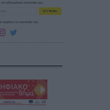
στο εβδομαδιαίο newsletter μας.
ΕΓΓΡΑΦΗ
α λαμβάνω τα newsletter σας.