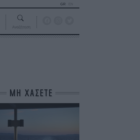
GR
EN
Αναζήτηση
ΜΗ ΧΑΣΕΤΕ