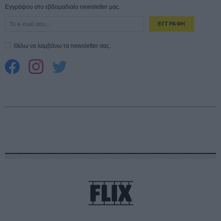
Εγγράψου στο εβδομαδιαίο newsletter μας.
ΕΓΓΡΑΦΗ
Θέλω να λαμβάνω τα newsletter σας.