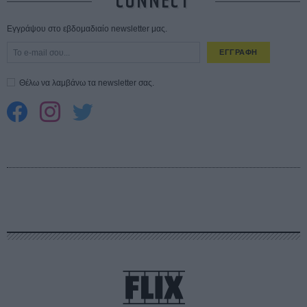
CONNECT
Εγγράψου στο εβδομαδιαίο newsletter μας.
ΕΓΓΡΑΦΗ
Θέλω να λαμβάνω τα newsletter σας.