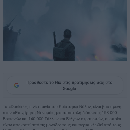
Προσθέστε το Flix στις προτιμήσεις σας στο
Google
Το «Dunkirk», η νέα ταινία του Κρίστοφερ Νόλαν, είναι βασισμένη
στην «Επιχείρηση Ντιναμό», μια αποστολή διάσωσης 198.000
Βρετανών και 140.000 Γάλλων και Βέλγων στρατιωτών, οι οποίοι
είχαν αποκοπεί από τις μονάδες τους και περικυκλωθεί από τους