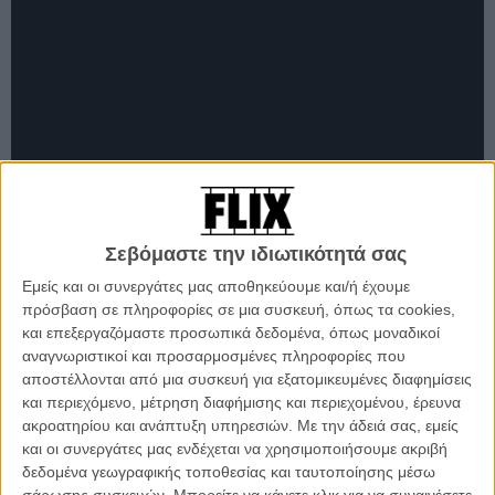
Σεβόμαστε την ιδιωτικότητά σας
Εμείς και οι συνεργάτες μας αποθηκεύουμε και/ή έχουμε
πρόσβαση σε πληροφορίες σε μια συσκευή, όπως τα cookies,
και επεξεργαζόμαστε προσωπικά δεδομένα, όπως μοναδικοί
αναγνωριστικοί και προσαρμοσμένες πληροφορίες που
αποστέλλονται από μια συσκευή για εξατομικευμένες διαφημίσεις
Alien, 1979, Ρίντλεϊ Σκοτ
«Μια κλασική ταινία αγωνίας.»
και περιεχόμενο, μέτρηση διαφήμισης και περιεχομένου, έρευνα
ακροατηρίου και ανάπτυξη υπηρεσιών.
Με την άδειά σας, εμείς
και οι συνεργάτες μας ενδέχεται να χρησιμοποιήσουμε ακριβή
δεδομένα γεωγραφικής τοποθεσίας και ταυτοποίησης μέσω