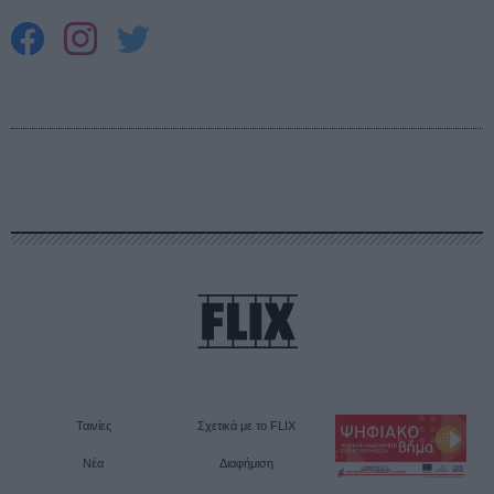
Ταινίες
Σχετικά με το FLIX
Νέα
Διαφήμιση