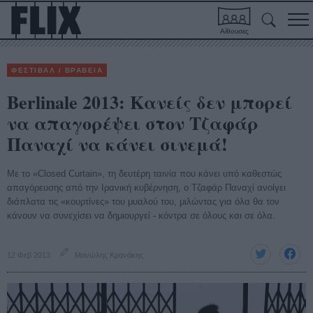
Αίθουσες
ΦΕΣΤΙΒΑΛ / ΒΡΑΒΕΙΑ
Berlinale 2013: Κανείς δεν μπορεί
να απαγορέψει στον Τζαφάρ
Παναχί να κάνει σινεμά!
Με το «Closed Curtain», τη δευτέρη ταινία που κάνει υπό καθεστώς
απαγόρευσης από την Ιρανική κυβέρνηση, ο Τζαφάρ Παναχί ανοίγει
διάπλατα τις «κουρτίνες» του μυαλού του, μιλώντας για όλα θα τον
κάνουν να συνεχίσει να δημιουργεί - κόντρα σε όλους και σε όλα.
12 Φεβ 2013
Μανώλης Κρανάκης