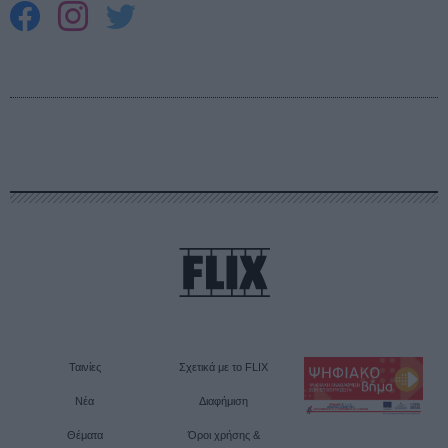
Ταινίες
Σχετικά με το FLIX
Νέα
Διαφήμιση
Θέματα
Όροι χρήσης &