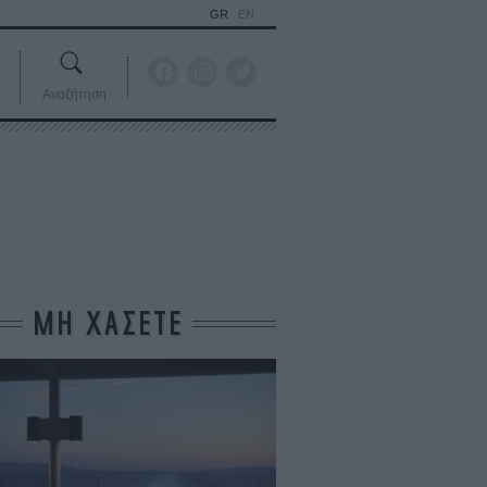
GR
EN
Αναζήτηση
ΜΗ ΧΑΣΕΤΕ