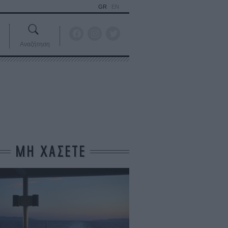
GR
EN
Αναζήτηση
ΜΗ ΧΑΣΕΤΕ