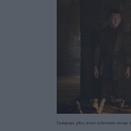
Γράψαμε χθες στον τελευταίο recap 