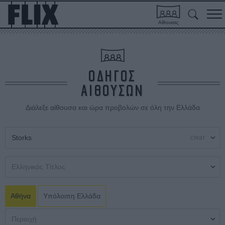
Αίθουσες
ΟΔΗΓΟΣ
ΑΙΘΟΥΣΩΝ
Διάλεξε αίθουσα και ώρα προβολών σε όλη την Ελλάδα
clear
Αθήνα
Υπόλοιπη Ελλάδα