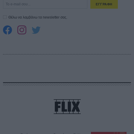
ΕΓΓΡΑΦΗ
Θέλω να λαμβάνω τα newsletter σας.