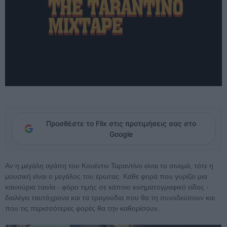
Προσθέστε το Flix στις προτιμήσεις σας στο
Google
Αν η μεγάλη αγάπη του Κουέντιν Ταραντίνο είναι το σινεμά, τότε η
μουσική είναι ο μεγάλος του έρωτας. Κάθε φορά που γυρίζει μια
καινούρια ταινία - φόρο τιμής σε κάποιο κινηματογραφικό είδος -
διαλέγει ταυτόχρονα και τα τραγούδια που θα τη συνοδεύσουν και
που τις περισσότερες φορές θα την καθορίσουν.