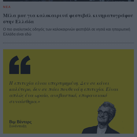
ΝΕΑ
Μίλα μου για καλοκαιρινά φεστιβάλ κινηματογράφου
στην Ελλάδα
Ο πιο αναλυτικός οδηγός των καλοκαιρινών φεστιβάλ σε νησιά και ηπειρωτική
Ελλάδα είναι εδώ
Η επιτυχία είναι υπερτιμημένη. Δεν σε κάνει
καλύτερο, δεν σε πάει πουθενά η επιτυχία. Είναι
απλώς ένα ωραίο, ανεβαστικό, επιφανειακό
συναίσθημα.»
Βιμ Βέντερς
Συνέντευξη