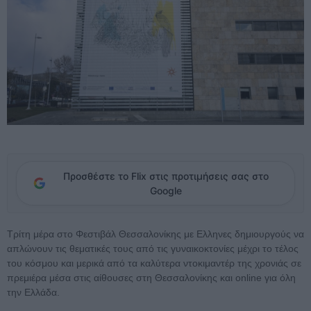
Προσθέστε το Flix στις προτιμήσεις σας στο
Google
Τρίτη μέρα στο Φεστιβάλ Θεσσαλονίκης με Ελληνες δημιουργούς να
απλώνουν τις θεματικές τους από τις γυναικοκτονίες μέχρι το τέλος
του κόσμου και μερικά από τα καλύτερα ντοκιμαντέρ της χρονιάς σε
πρεμιέρα μέσα στις αίθουσες στη Θεσσαλονίκης και online για όλη
την Ελλάδα.