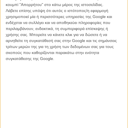
κουμπί "Απορρήτου" στο κάτω μέρος της ιστοσελίδας.
Λάβετε επίσης υπόψη ότι αυτός ο ιστότοπος/η εφαρμογή
χρησιμοποιεί μία ή περισσότερες υπηρεσίες της Google και
ενδέχεται να συλλέγει και να αποθηκεύει πληροφορίες που
περιλαμβάνουν, ενδεικτικά, τη συμπεριφορά επίσκεψης ή
χρήσης σας. Μπορείτε να κάνετε κλικ για να δώσετε ή να
αρνηθείτε τη συγκατάθεσή σας στην Google και τις σημάνσεις
τρίτων μερών της για τη χρήση των δεδομένων σας για τους
σκοπούς που καθορίζονται παρακάτω στην ενότητα
συγκατάθεσης της Google.